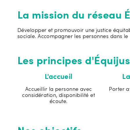
La mission du réseau É
Développer et promouvoir une justice équitabl
sociale. Accompagner les personnes dans le res
Les principes d'Équijus
L'accueil
La
Accueillir la personne avec
Porter a
considération, disponibilité et
écoute.