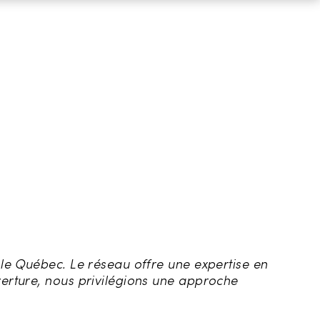
 le Québec. Le réseau offre une expertise en
verture, nous privilégions une approche