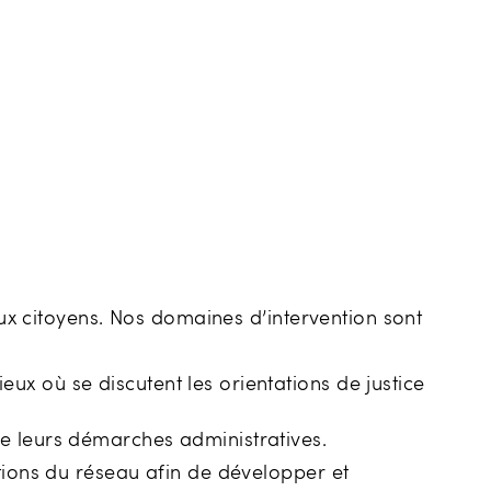
aux citoyens. Nos domaines d’intervention sont
x où se discutent les orientations de justice
e leurs démarches administratives.
ctions du réseau afin de développer et