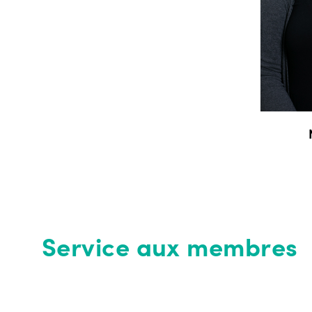
Service aux membres