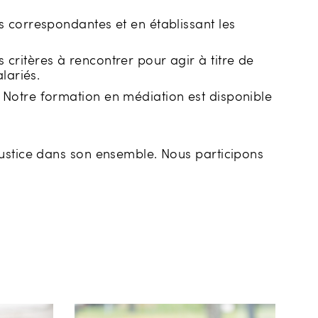
s correspondantes et en établissant les
critères à rencontrer pour agir à titre de
lariés.
 Notre formation en médiation est disponible
justice dans son ensemble. Nous participons