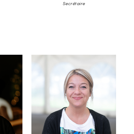
Secrétaire