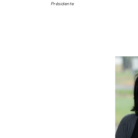
Présidente