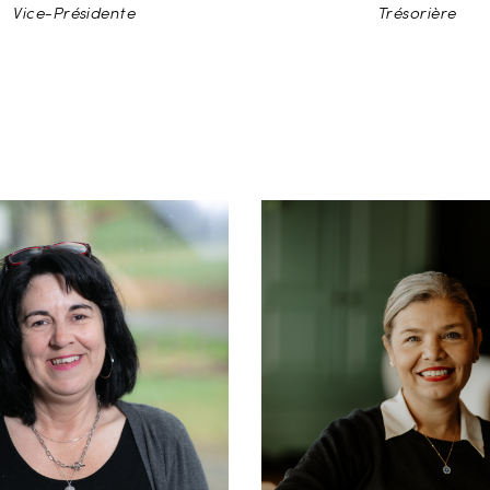
Vice-Présidente
Trésorière