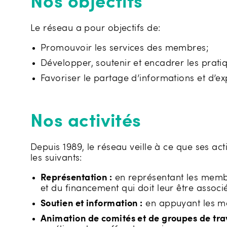
Nos objectifs
Le réseau a pour objectifs de:
Promouvoir les services des membres;
Développer, soutenir et encadrer les prat
Favoriser le partage d’informations et d’ex
Nos activités
Depuis 1989, le réseau veille à ce que ses ac
les suivants:
Représentation :
en représentant les membre
et du financement qui doit leur être associé
Soutien et information :
en appuyant les me
Animation de comités et de groupes de tra