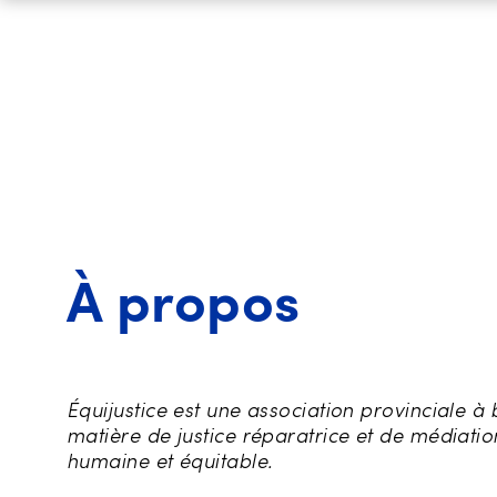
À propos
Équijustice est une association provinciale à
matière de justice réparatrice et de médiati
humaine et équitable.