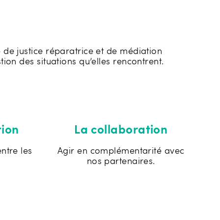
 de justice réparatrice et de médiation
ion des situations qu’elles rencontrent.
ion
La collaboration
entre les
Agir en complémentarité avec
nos partenaires.