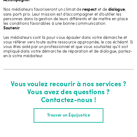
Accompagner
Nos médiateurs favoriseront un climat de
et de
,
respect
dialogue
sans parti pris. Leur mission est d’accompagner et d’outiller les
personnes dans la gestion de leurs différents et de mettre en place
les conditions favorables à une bonne communication.
Soutenir
Les médiateurs sont là pour vous épauler dans votre démarche et
vous référer vers toute autre ressource appropriée, le cas échéant. Si
vous êtes aidé par un professionnel et que vous souhaitez qu’il soit
impliqué dans votre démarche de réparation et de dialogue, parlez-
en à votre médiateur.
Vous voulez recourir à nos services ?
Vous avez des questions ?
Contactez-nous !
Trouver un Équijustice