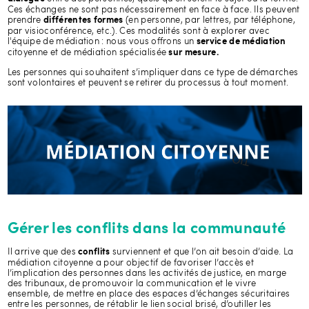
Ces échanges ne sont pas nécessairement en face à face. Ils peuvent
prendre
(en personne, par lettres, par téléphone,
différentes formes
par visioconférence, etc.). Ces modalités sont à explorer avec
l'équipe de médiation : nous vous offrons un
service de médiation
citoyenne et de médiation spécialisée
sur mesure.
Les personnes qui souhaitent s’impliquer dans ce type de démarches
sont volontaires et peuvent se retirer du processus à tout moment.
Gérer les conflits dans la communauté
Il arrive que des
surviennent et que l’on ait besoin d’aide. ​​​​La
conflits
médiation citoyenne a pour objectif de favoriser l’accès et
l’implication des personnes dans les activités de justice, en marge
des tribunaux, de promouvoir la communication et le vivre
ensemble, de mettre en place des espaces d’échanges sécuritaires
entre les personnes, de rétablir le lien social brisé, d’outiller les