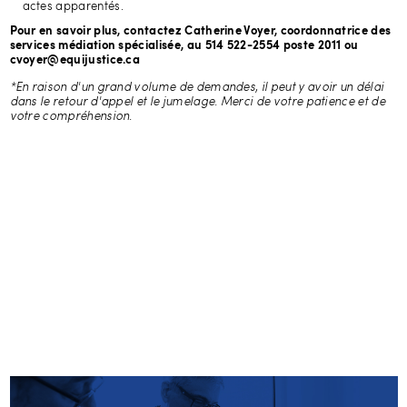
actes apparentés.
Pour en savoir plus, contactez Catherine Voyer, coordonnatrice des
services médiation spécialisée, au 514 522-2554 poste 2011 ou
cvoyer@equijustice.ca
*En raison d'un grand volume de demandes, il peut y avoir un délai
dans le retour d'appel et le jumelage. Merci de votre patience et de
votre compréhension.