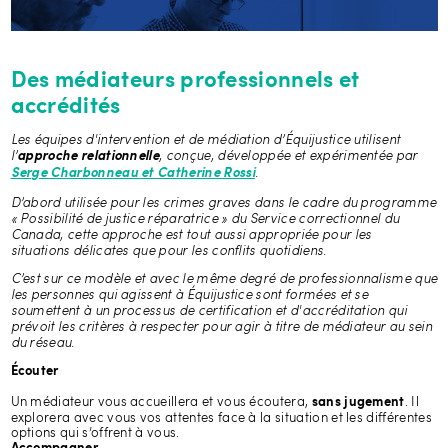
Des médiateurs professionnels et
accrédités
Les équipes d'intervention et de médiation d’Équijustice utilisent
l’
, conçue, développée et expérimentée par
approche relationnelle
.
Serge Charbonneau et Catherine Rossi
D’abord utilisée pour les crimes graves dans le cadre du programme
« Possibilité de justice réparatrice » du Service correctionnel du
Canada, cette approche est tout aussi appropriée pour les
situations délicates que pour les conflits quotidiens.
C’est sur ce modèle et avec le même degré de professionnalisme que
les personnes qui agissent à Équijustice sont formées et se
soumettent à un processus de certification et d'accréditation qui
prévoit les critères à respecter pour agir à titre de médiateur au sein
du réseau.
Écouter
Un médiateur vous accueillera et vous écoutera,
. Il
sans jugement
explorera avec vous vos attentes face à la situation et les différentes
options qui s’offrent à vous.