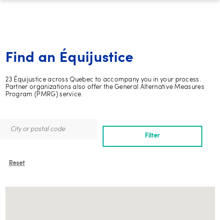
Find an Équijustice
23 Équijustice across Quebec to accompany you in your process.
Partner organizations also offer the General Alternative Measures
Program (PMRG) service.
Filter
Reset