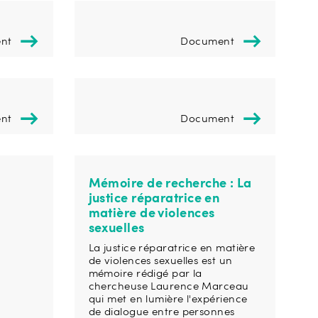
nt
Document
nt
Document
Mémoire de recherche : La
justice réparatrice en
matière de violences
sexuelles
La justice réparatrice en matière
de violences sexuelles est un
mémoire rédigé par la
chercheuse Laurence Marceau
qui met en lumière l'expérience
de dialogue entre personnes