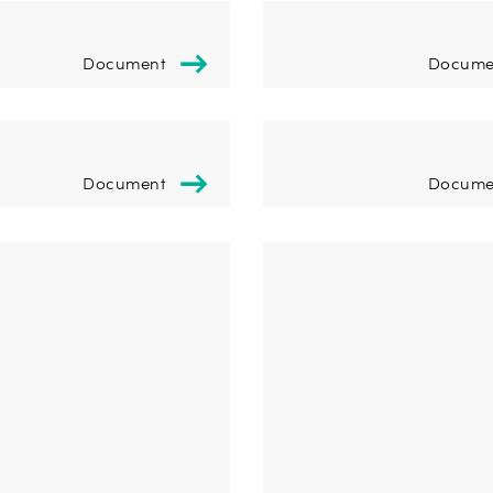
Document
Docume
Document
Docume