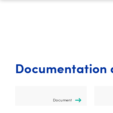
Documentation a
Document