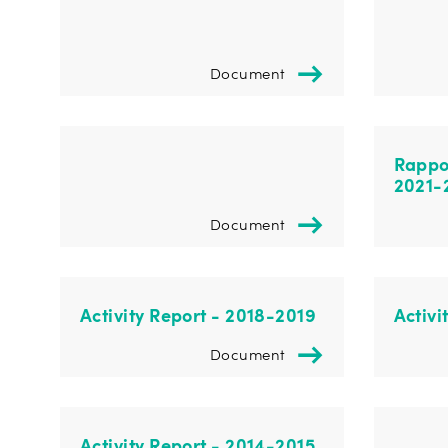
Document
Rappor
2021-
Document
Activity Report - 2018-2019
Activi
Document
Activity Report - 2014-2015