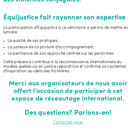
Équijustice fait rayonner son expertise
La participation d’Équijustice à ce séminaire a permis de mettre en
lumière :
La qualité de ses pratiques;
La justesse de sa posture d’accompagnement;
La pertinence de son approche centrée sur les personnes.
Cette présence contribue à la reconnaissance internationale du
modèle québécois en justice réparatrice et confirme son potentiel
d’inspiration au-delà des frontières.
Merci aux organisateurs de nous avoir
offert l’occasion de participer à cet
espace de réseautage international.
Des questions? Parlons-en!
Contactez-nous