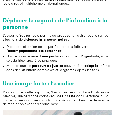
judiciaires et institutionnels internationaux.
Déplacer le regard : de l’infraction à la
personne
L’apport d’Équijustice a permis de proposer un autre regard sur les
situations de
:
violences interpersonnelles
Déplacer l’attention de la qualification des faits vers
l’
accompagnement des personnes;
Illustrer concrètement
qui soutient
, sans
une posture
l’agentivité
se substituer aux rôles juridiques;
Montrer que les
peuvent être
, même
parcours de justice
adaptés
dans des situations complexes et longtemps après les faits.
Une image forte : l’escalier
Pour incarner cette approche, Sandy Grenier a partagé l’histoire de
Mélanie, une personne ayant vécu de
dans l’enfance, qui a
l’inceste
choisi, plusieurs années plus tard, de s’engager dans une démarche
de médiation avec son grand-père.