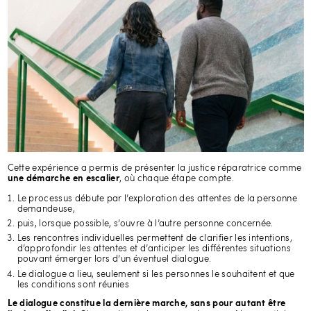
Cette expérience a permis de présenter la justice réparatrice comme
, où chaque étape compte.
une démarche en escalier
Le processus débute par l’exploration des attentes de la personne
demandeuse,
puis, lorsque possible, s’ouvre à l’autre personne concernée.
Les rencontres individuelles permettent de clarifier les intentions,
d’approfondir les attentes et d’anticiper les différentes situations
pouvant émerger lors d’un éventuel dialogue.
Le dialogue a lieu, seulement si les personnes le souhaitent et que
les conditions sont réunies
Le dialogue constitue la dernière marche, sans pour autant être