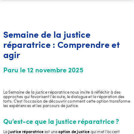
Semaine de la justice
réparatrice : Comprendre et
agir
Paru le 12 novembre 2025
La Semaine de la justice réparatrice nous invite à réfléchir à des
approches qui favorisent l'écoute, le dialogue et la réparation des
torts. C’est l’occasion de découvrir comment cette option transforme
les expériences et les parcours de justice.
Qu’est-ce que la justice réparatrice ?
La
est une
qui met l’accent
justice réparatrice
option de justice