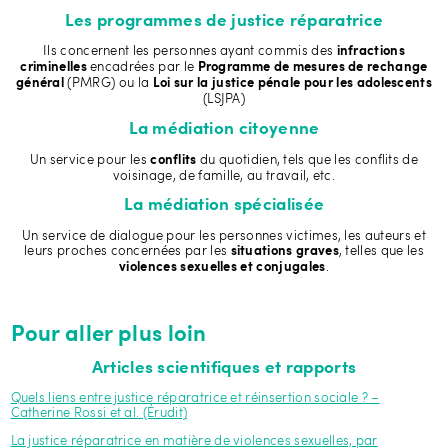
Les programmes de justice réparatrice
Ils concernent les personnes ayant commis des
infractions
encadrées par le
criminelles
Programme de mesures de rechange
(PMRG) ou la
général
Loi sur la justice pénale pour les adolescents
(LSJPA)
La médiation citoyenne
Un service pour les
du quotidien, tels que les conflits de
conflits
voisinage, de famille, au travail, etc.
La médiation spécialisée
Un service de dialogue pour les personnes victimes, les auteurs et
leurs proches concernées par les
, telles que les
situations graves
.
violences sexuelles et conjugales
Pour aller plus loin
Articles scientifiques et rapports
Quels liens entre justice réparatrice et réinsertion sociale ? –
Catherine Rossi et al. (Érudit)
La justice réparatrice en matière de violences sexuelles, par