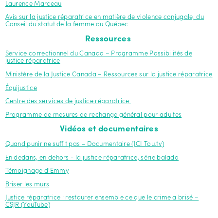
Laurence Marceau
Avis sur la justice réparatrice en matière de violence conjugale, du
Conseil du statut de la femme du Québec
Ressources
Service correctionnel du Canada – Programme Possibilités de
justice réparatrice
Ministère de la Justice Canada – Ressources sur la justice réparatrice
Équijustice
Centre des services de justice réparatrice
Programme de mesures de rechange général pour adultes
Vidéos et documentaires
Quand punir ne suffit pas – Documentaire (ICI Tou.tv)
En dedans, en dehors - la justice réparatrice, série balado
Témoignage d'Emmy
Briser les murs
Justice réparatrice : restaurer ensemble ce que le crime a brisé –
CSJR (YouTube)