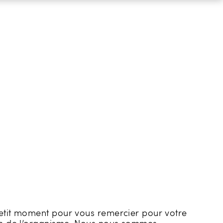
petit moment pour vous remercier pour votre