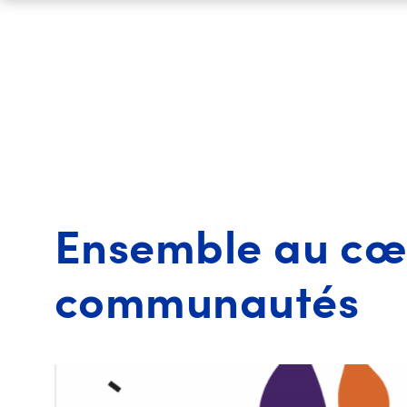
Ensemble au cœ
communautés