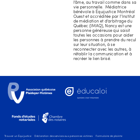
l’âme, au travail comme dans sa
vie personnelle. Médiatrice
bénévole à Équijustice Montréal
Ouest et accréditée par l’Institut
de médiation et d’arbitrage du
Québec (IMAQ), Nancy est une
personne généreuse qui saisit
toutes les occasions pour aider
les personnes à prendre du recul
sur leur situation, à se
reconnecter avec les autres, à
rétablir la communication et à
recréer le lien brisé.
Trouver un Équijustice
Déclaration des services aux personnes victimes
Formulaire de plainte